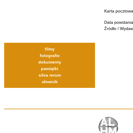
Karta pocztowa
Data powstania
Źródło / Wydaw
filmy
fotografie
dokumenty
pamiątki
silva rerum
słownik